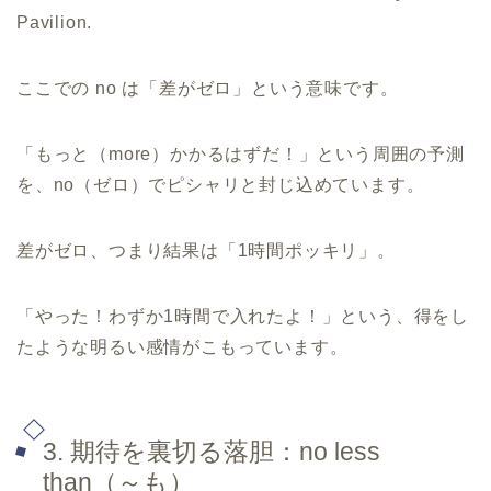
Pavilion.
ここでの no は「差がゼロ」という意味です。
「もっと（more）かかるはずだ！」という周囲の予測
を、no（ゼロ）でピシャリと封じ込めています。
差がゼロ、つまり結果は「1時間ポッキリ」。
「やった！わずか1時間で入れたよ！」という、得をし
たような明るい感情がこもっています。
3. 期待を裏切る落胆：no less
than（～も）