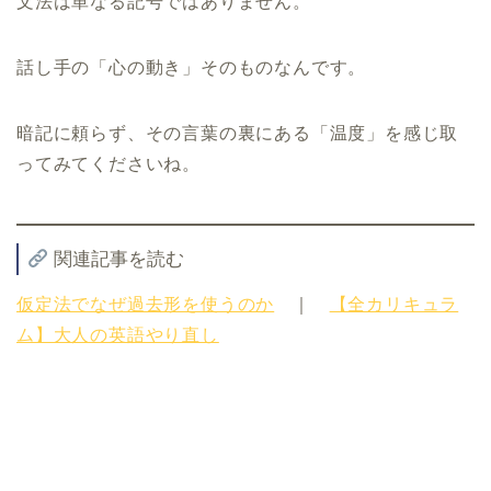
文法は単なる記号ではありません。
話し手の「心の動き」そのものなんです。
暗記に頼らず、その言葉の裏にある「温度」を感じ取
ってみてくださいね。
関連記事を読む
仮定法でなぜ過去形を使うのか
｜
【全カリキュラ
ム】大人の英語やり直し