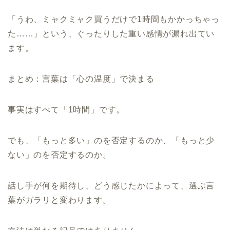
「うわ、ミャクミャク買うだけで1時間もかかっちゃっ
た……」という、ぐったりした重い感情が漏れ出てい
ます。
まとめ：言葉は「心の温度」で決まる
事実はすべて「1時間」です。
でも、「もっと多い」のを否定するのか、「もっと少
ない」のを否定するのか。
話し手が何を期待し、どう感じたかによって、選ぶ言
葉がガラリと変わります。