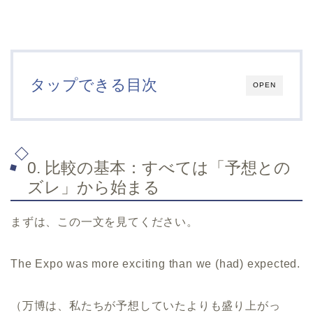
タップできる目次
OPEN
0. 比較の基本：すべては「予想との
ズレ」から始まる
まずは、この一文を見てください。
The Expo was more exciting than we (had) expected.
（万博は、私たちが予想していたよりも盛り上がっ