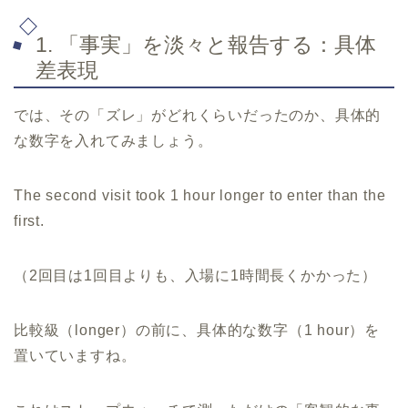
1. 「事実」を淡々と報告する：具体
差表現
では、その「ズレ」がどれくらいだったのか、具体的
な数字を入れてみましょう。
The second visit took 1 hour longer to enter than the
first.
（2回目は1回目よりも、入場に1時間長くかかった）
比較級（longer）の前に、具体的な数字（1 hour）を
置いていますね。