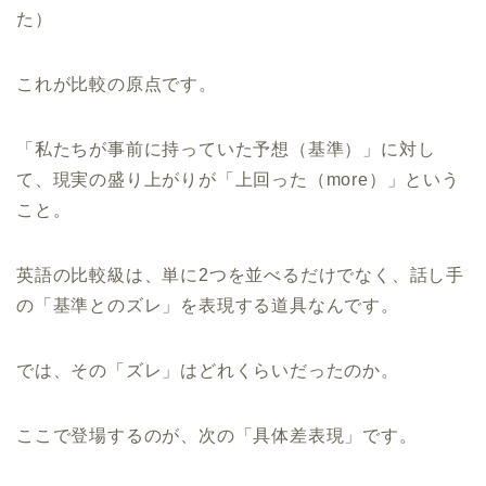
た）
これが比較の原点です。
「私たちが事前に持っていた予想（基準）」に対し
て、現実の盛り上がりが「上回った（more）」という
こと。
英語の比較級は、単に2つを並べるだけでなく、話し手
の「基準とのズレ」を表現する道具なんです。
では、その「ズレ」はどれくらいだったのか。
ここで登場するのが、次の「具体差表現」です。