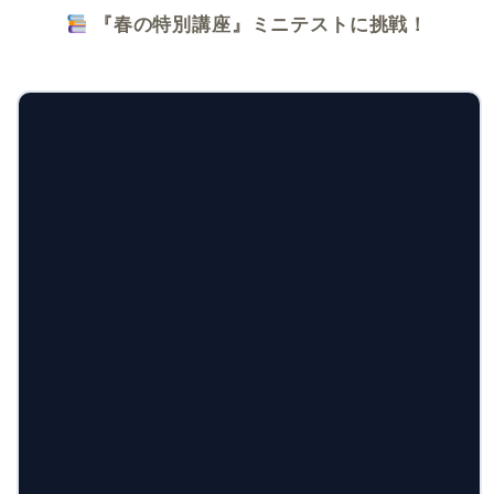
『春の特別講座』ミニテストに挑戦！